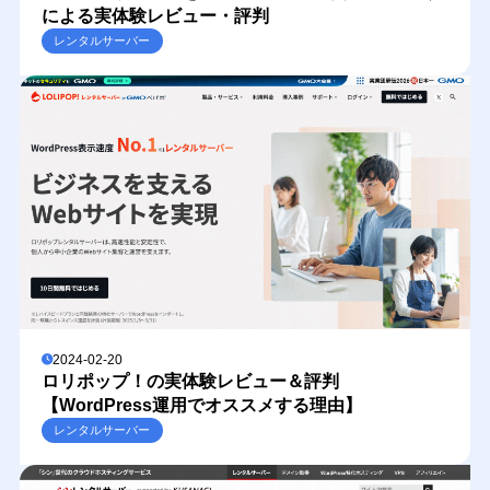
による実体験レビュー・評判
レンタルサーバー
2024-02-20
ロリポップ！の実体験レビュー＆評判
【WordPress運用でオススメする理由】
レンタルサーバー