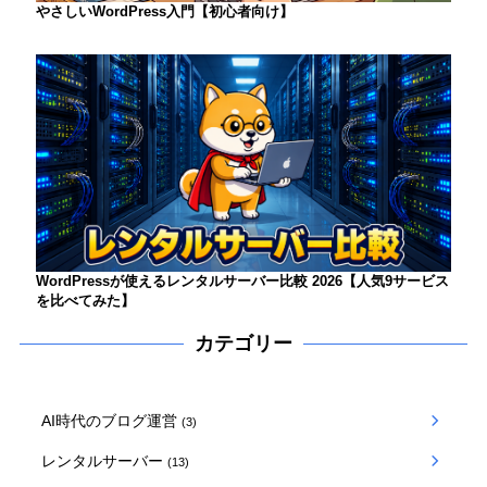
やさしいWordPress入門【初心者向け】
WordPressが使えるレンタルサーバー比較 2026【人気9サービス
を比べてみた】
カテゴリー
AI時代のブログ運営
(3)
レンタルサーバー
(13)