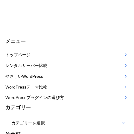
メニュー
トップページ
レンタルサーバー比較
やさしいWordPress
WordPressテーマ比較
WordPressプラグインの選び方
カテゴリー
カ
テ