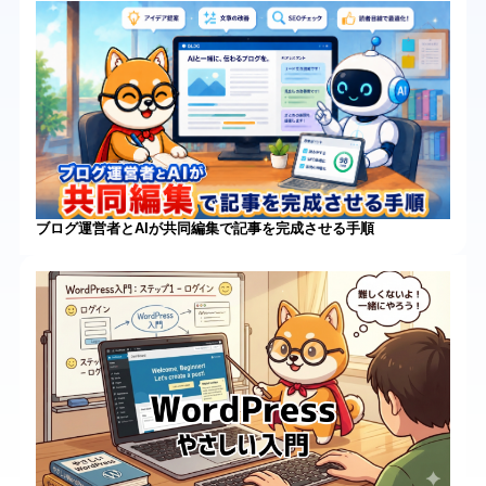
ブログ運営者とAIが共同編集で記事を完成させる手順