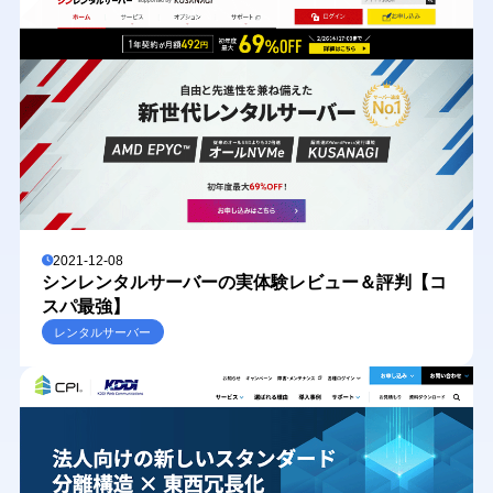
2021-12-08
シンレンタルサーバーの実体験レビュー＆評判【コ
スパ最強】
レンタルサーバー