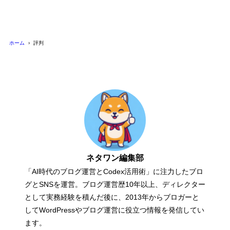
ホーム
評判
ネタワン編集部
「AI時代のブログ運営とCodex活用術」に注力したブロ
グとSNSを運営。ブログ運営歴10年以上、ディレクター
として実務経験を積んだ後に、2013年からブロガーと
してWordPressやブログ運営に役立つ情報を発信してい
ます。