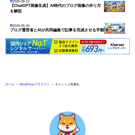
2026-06-12
【ChatGPT画像生成】AI時代のブログ画像の作り方
を解説
2026-05-20
ブログ運営者とAIが共同編集で記事を完成させる手順
ホーム
WordPressプラグイン
キャッシュ高速化