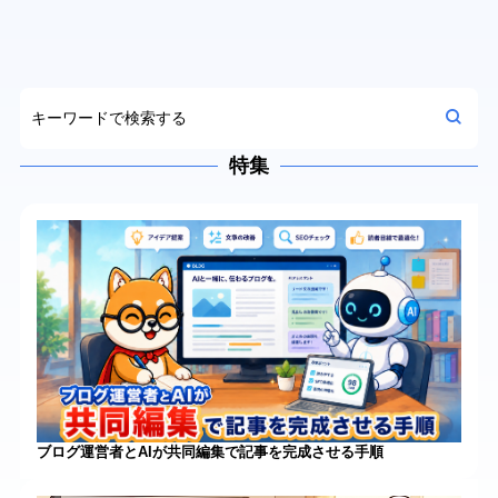
特集
ブログ運営者とAIが共同編集で記事を完成させる手順