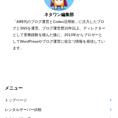
ネタワン編集部
「AI時代のブログ運営とCodex活用術」に注力したブロ
グとSNSを運営。ブログ運営歴10年以上、ディレクター
として実務経験を積んだ後に、2013年からブロガーと
してWordPressやブログ運営に役立つ情報を発信してい
ます。
メニュー
トップページ
レンタルサーバー比較