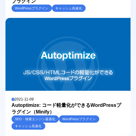
プラグイン
WordPressプラグイン
キャッシュ高速化
2021-11-09
Autoptimize: コード軽量化ができるWordPressプ
ラグイン（Minify）
SEO・検索エンジン最適化
WordPressプラグイン
キャッシュ高速化