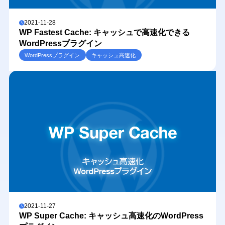
2021-11-28
WP Fastest Cache: キャッシュで高速化できる
WordPressプラグイン
WordPressプラグイン
キャッシュ高速化
2021-11-27
WP Super Cache: キャッシュ高速化のWordPress