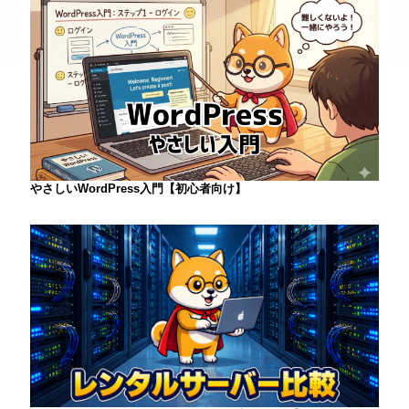
やさしいWordPress入門【初心者向け】