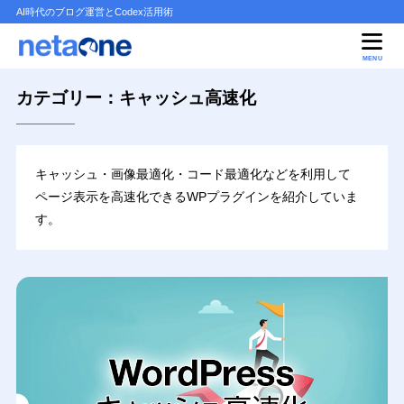
AI時代のブログ運営とCodex活用術
MENU
カテゴリー：キャッシュ高速化
キャッシュ・画像最適化・コード最適化などを利用して
ページ表示を高速化できるWPプラグインを紹介していま
す。