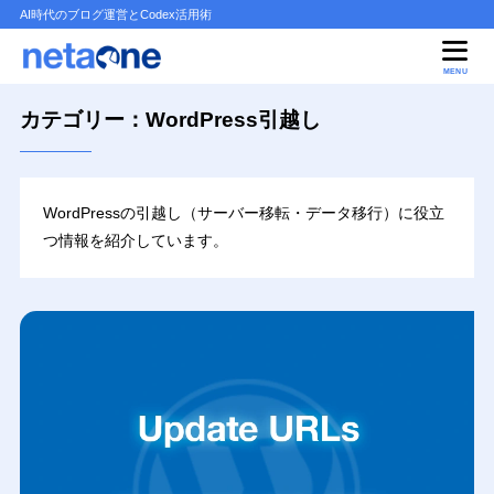
AI時代のブログ運営とCodex活用術
MENU
カテゴリー：WordPress引越し
WordPressの引越し（サーバー移転・データ移行）に役立
つ情報を紹介しています。