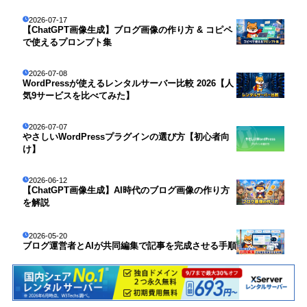
2026-07-17
【ChatGPT画像生成】ブログ画像の作り方 & コピペ
で使えるプロンプト集
2026-07-08
WordPressが使えるレンタルサーバー比較 2026【人
気9サービスを比べてみた】
2026-07-07
やさしいWordPressプラグインの選び方【初心者向
け】
2026-06-12
【ChatGPT画像生成】AI時代のブログ画像の作り方
を解説
2026-05-20
ブログ運営者とAIが共同編集で記事を完成させる手順