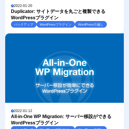
2022-01-20
Duplicator: サイトデータを丸ごと複製できる
WordPressプラグイン
バックアップ
WordPressプラグイン
WordPress引越し
2022-01-12
All-in-One WP Migration: サーバー移設ができる
WordPressプラグイン