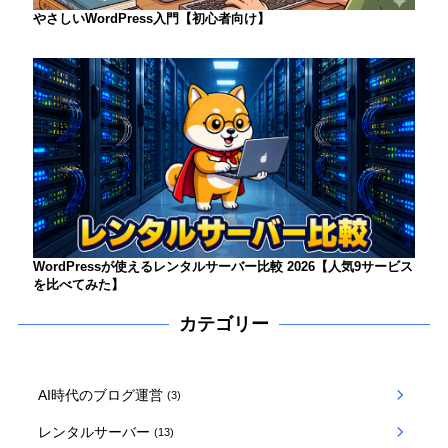
やさしいWordPress入門【初心者向け】
WordPressが使えるレンタルサーバー比較 2026【人気9サービス
を比べてみた】
カテゴリー
AI時代のブログ運営
(3)
レンタルサーバー
(13)