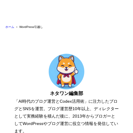
ホーム
WordPress引越し
ネタワン編集部
「AI時代のブログ運営とCodex活用術」に注力したブロ
グとSNSを運営。ブログ運営歴10年以上、ディレクター
として実務経験を積んだ後に、2013年からブロガーと
してWordPressやブログ運営に役立つ情報を発信してい
ます。