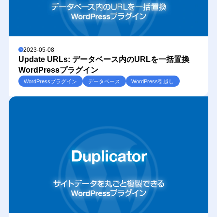
2023-05-08
Update URLs: データベース内のURLを一括置換
WordPressプラグイン
WordPressプラグイン
データベース
WordPress引越し