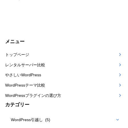
メニュー
トップページ
レンタルサーバー比較
やさしいWordPress
WordPressテーマ比較
WordPressプラグインの選び方
カテゴリー
カ