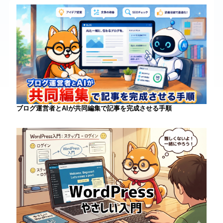
ブログ運営者とAIが共同編集で記事を完成させる手順