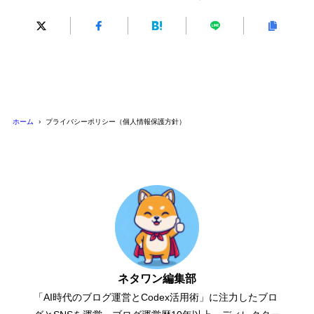
ホーム
プライバシーポリシー（個人情報保護方針）
ネタワン編集部
「AI時代のブログ運営とCodex活用術」に注力したブロ