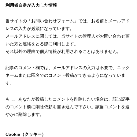
利用者自身が入力した情報
当サイトの「お問い合わせフォーム」では、お名前とメールアド
レスの入力が必須になっています。
メールアドレスに関しては、当サイトの管理人がお問い合わせ頂
いた方と連絡をとる際に利用します。
それ以外の理由で個人情報が利用されることはありません。
記事のコメント欄では、メールアドレスの入力は不要で、ニック
ネームまたは匿名でのコメント投稿ができるようになっていま
す。
もし、あなたが投稿したコメントを削除したい場合は、該当記事
のコメント欄に削除依頼を書き込んで下さい。該当コメントを速
やかに削除します。
Cookie（クッキー）