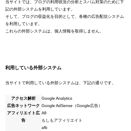
当サイトでは、ブログの利用状況の分析とスパム対策のために下
記の外部システムを利用しています。
そして、ブログの収益化を目的として、各種の広告配信システム
を利用しています。
これらの外部システムは、個人情報を取得しません。
利用している外部システム
当サイトで利用している外部システムは、下記の通りです。
アクセス解析
Google Analytics
広告ネットワーク
Google AdSense（Google広告）
アフィリエイト広
A8
告
もしもアフィリエイト
afb