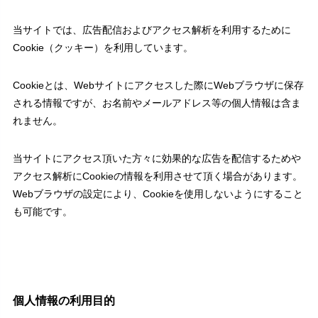
当サイトでは、広告配信およびアクセス解析を利用するために
Cookie（クッキー）を利用しています。
Cookieとは、Webサイトにアクセスした際にWebブラウザに保存
される情報ですが、お名前やメールアドレス等の個人情報は含ま
れません。
当サイトにアクセス頂いた方々に効果的な広告を配信するためや
アクセス解析にCookieの情報を利用させて頂く場合があります。
Webブラウザの設定により、Cookieを使用しないようにすること
も可能です。
個人情報の利用目的