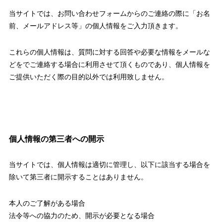
当サイトでは、お問い合わせフォームからのご連絡の際に「お名
前、メールアドレス等」の個人情報をご入力頂きます。
これらの個人情報は、質問に対する回答や必要な情報をメールな
どをでご連絡する場合に利用させて頂くものであり、個人情報を
ご提供いただく際の目的以外では利用致しません。
個人情報の第三者への開示
当サイトでは、個人情報は適切に管理し、以下に該当する場合を
除いて第三者に開示することはありません。
本人のご了解がある場合
法令等への協力のため、開示が必要となる場合