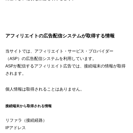
アフィリエイトの広告配信システムが取得する情報
当サイトでは、アフィリエイト・サービス・プロバイダー
（ASP）の広告配信システムを利用しています。
ASPが配信するアフィリエイト広告では、接続端末の情報が取得
されます。
個人情報は取得されることはありません。
接続端末から取得される情報
リファラ（接続経路）
IPアドレス