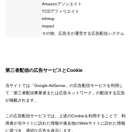
Amazonアソシエイト
TCDアフィリエイト
infotop
impact
その他、広告主が運営する広告配信システム
第三者配信の広告サービスとCookie
当サイトでは「Google AdSense」の広告配信サービスを利用し
て「第三者配信事業者または広告ネットワーク」の配信する広告
が掲載されます。
この広告配信サービスでは、上述のCookieを利用することで、利
用者が当サイトに訪れた情報や過去他のWebサイトに訪れた情報
に基づき、適切な広告を表示します。