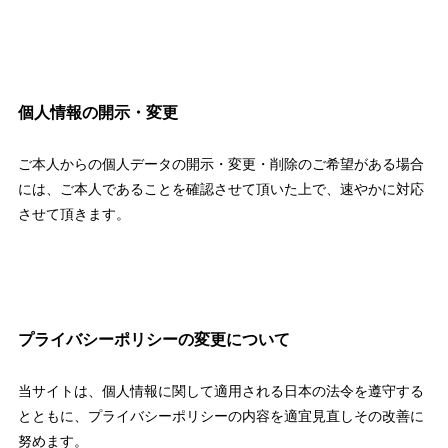
個人情報の開示・変更
ご本人からの個人データの開示・変更・削除のご希望がある場合
には、ご本人であることを確認させて頂いた上で、速やかに対応
させて頂きます。
プライバシーポリシーの変更について
当サイトは、個人情報に関して適用される日本の法令を遵守する
とともに、プライバシーポリシーの内容を適宜見直しその改善に
努めます。