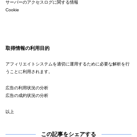
サーバーのアクセスログに関する情報
Cookie
取得情報の利用目的
アフィリエイトシステムを適切に運用するために必要な解析を行
うことに利用されます。
広告の利用状況の分析
広告の成約状況の分析
以上
この記事をシェアする