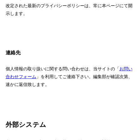
改定された最新のプライバシーポリシーは、常に本ページにて開
示します。
連絡先
個人情報の取り扱いに関する問い合わせは、当サイトの「
お問い
合わせフォーム
」を利用してご連絡下さい。編集部が確認次第、
速かに返信致します。
外部システム