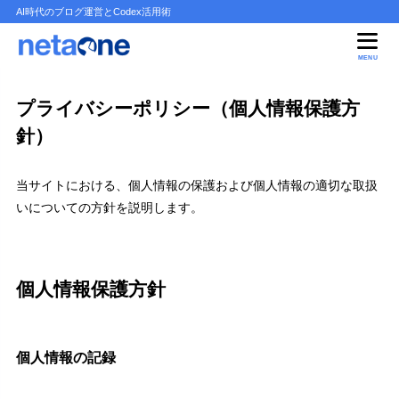
AI時代のブログ運営とCodex活用術
MENU
プライバシーポリシー（個人情報保護方
針）
当サイトにおける、個人情報の保護および個人情報の適切な取扱
いについての方針を説明します。
個人情報保護方針
個人情報の記録