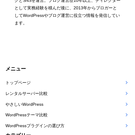
グとSNSを運営。ブログ運営歴10年以上、ディレクター
として実務経験を積んだ後に、2013年からブロガーと
してWordPressやブログ運営に役立つ情報を発信してい
ます。
メニュー
トップページ
レンタルサーバー比較
やさしいWordPress
WordPressテーマ比較
WordPressプラグインの選び方