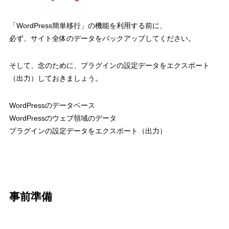
「WordPress簡単移行」の機能を利用する前に、
必ず、サイト全体のデータをバックアップしてください。
そして、念のために、プラグインの設定データをエクスポート
（出力）しておきましょう。
WordPressのデータベース
WordPressのウェブ領域のデータ
プラグインの設定データをエクスポート（出力）
事前準備