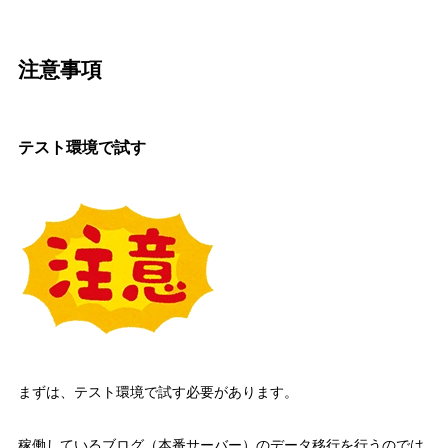
注意事項
テスト環境で試す
まずは、テスト環境で試す必要があります。
稼働しているブログ（本番サーバー）のデータ移行を行うのでは