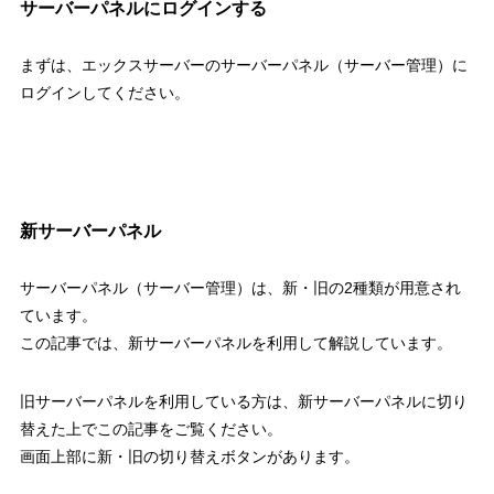
サーバーパネルにログインする
まずは、エックスサーバーのサーバーパネル（サーバー管理）に
ログインしてください。
新サーバーパネル
サーバーパネル（サーバー管理）は、新・旧の2種類が用意され
ています。
この記事では、新サーバーパネルを利用して解説しています。
旧サーバーパネルを利用している方は、新サーバーパネルに切り
替えた上でこの記事をご覧ください。
画面上部に新・旧の切り替えボタンがあります。