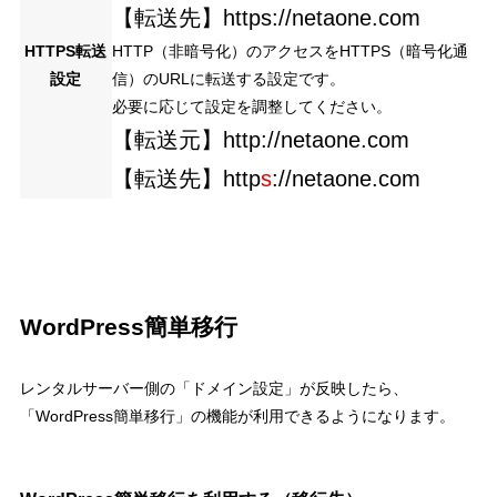
【転送先】https://netaone.com
HTTPS転送
HTTP（非暗号化）のアクセスをHTTPS（暗号化通
設定
信）のURLに転送する設定です。
必要に応じて設定を調整してください。
【転送元】http://netaone.com
【転送先】http
s
://netaone.com
WordPress簡単移行
レンタルサーバー側の「ドメイン設定」が反映したら、
「WordPress簡単移行」の機能が利用できるようになります。