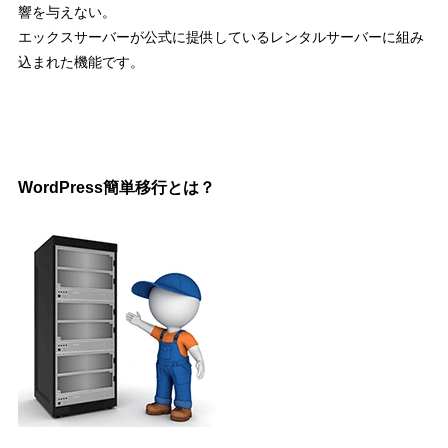
響を与えない。
エックスサーバーが公式に提供しているレンタルサーバーに組み
込まれた機能です。
WordPress簡単移行とは？