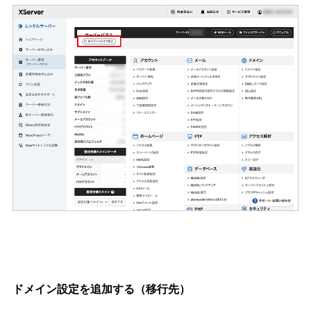
ドメイン設定を追加する（移行先）