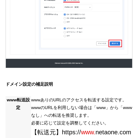
ドメイン設定の補足説明
www転送設
wwwありのURLのアクセスを転送する設定です。
定
wwwのURLを利用しない場合は「www」から「www
なし」への転送を推奨します。
必要に応じて設定を調整してください。
【転送元】https://
www.
netaone.com