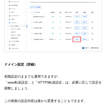
ドメイン設定（詳細）
初期設定のままでも運用できますが、
「www転送設定」と「HTTPS転送設定」は、必要に応じて設定を
調整しましょう。
この画面の設定内容は後から変更することもできます。