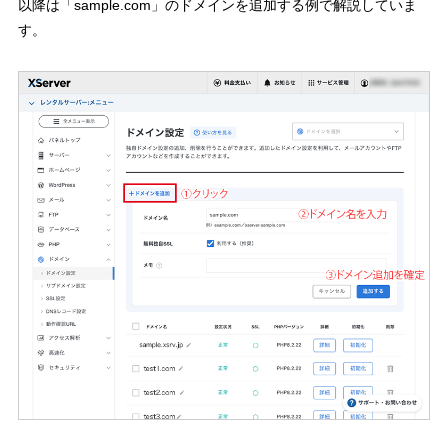
以降は「sample.com」のドメインを追加する例で解説していま
す。