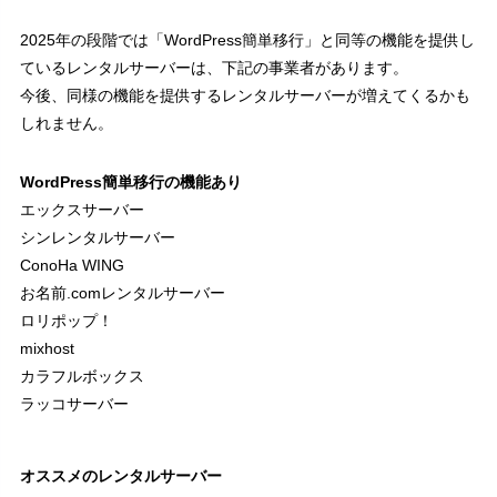
2025年の段階では「WordPress簡単移行」と同等の機能を提供し
ているレンタルサーバーは、下記の事業者があります。
今後、同様の機能を提供するレンタルサーバーが増えてくるかも
しれません。
WordPress簡単移行の機能あり
エックスサーバー
シンレンタルサーバー
ConoHa WING
お名前.comレンタルサーバー
ロリポップ！
mixhost
カラフルボックス
ラッコサーバー
オススメのレンタルサーバー