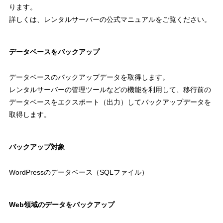
ります。
詳しくは、レンタルサーバーの公式マニュアルをご覧ください。
データベースをバックアップ
データベースのバックアップデータを取得します。
レンタルサーバーの管理ツールなどの機能を利用して、移行前の
データベースをエクスポート（出力）してバックアップデータを
取得します。
バックアップ対象
WordPressのデータベース（SQLファイル）
Web領域のデータをバックアップ