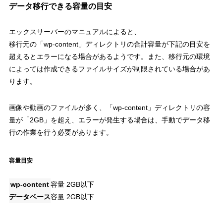
データ移行できる容量の目安
エックスサーバーのマニュアルによると、
移行元の「wp-content」ディレクトリの合計容量が下記の目安を
超えるとエラーになる場合があるようです。また、移行元の環境
によっては作成できるファイルサイズが制限されている場合があ
ります。
画像や動画のファイルが多く、「wp-content」ディレクトリの容
量が「2GB」を超え、エラーが発生する場合は、手動でデータ移
行の作業を行う必要があります。
容量目安
wp-content
容量 2GB以下
データベース
容量 2GB以下