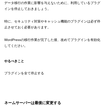
データ移行の作業に影響を与えないために、利用しているプラグ
インを停止しておきましょう。
特に、セキュリティ対策やキャッシュ機能のプラグインは必ず停
止させておく必要があります。
WordPressの移行作業が完了した後、改めてプラグインを有効化
してください。
やるべきこと
プラグインを全て停止する
ネームサーバーは最後に変更する