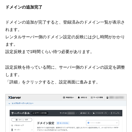
ドメインの追加完了
ドメインの追加が完了すると、登録済みのドメイン一覧が表示さ
れます。
レンタルサーバー側のドメイン設定の反映には少し時間がかかり
ます。
設定反映まで1時間くらい待つ必要があります。
設定反映を待っている間に、サーバー側のドメインの設定を調整
します。
「詳細」をクリックすると、設定画面に進みます。