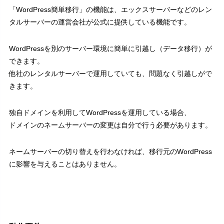
「WordPress簡単移行」の機能は、エックスサーバーなどのレン
タルサーバーの運営会社が公式に提供している機能です。
WordPressを別のサーバー環境に簡単に引越し（データ移行）が
できます。
他社のレンタルサーバーで運用していても、問題なく引越しがで
きます。
独自ドメインを利用してWordPressを運用している場合、
ドメインのネームサーバーの変更は自分で行う必要があります。
ネームサーバーの切り替えを行わなければ、移行元のWordPress
に影響を与えることはありません。