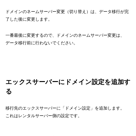
ドメインのネームサーバー変更（切り替え）は、データ移行が完
了した後に変更します。
一番最後に変更するので、ドメインのネームサーバー変更は、
データ移行前に行わないでください。
エックスサーバーにドメイン設定を追加す
る
移行先のエックスサーバーに「ドメイン設定」を追加します。
これはレンタルサーバー側の設定です。