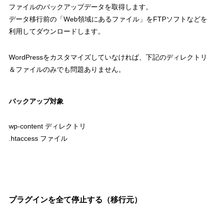
ファイルのバックアップデータを取得します。
データ移行前の「Web領域にあるファイル」をFTPソフトなどを
利用してダウンロードします。
WordPressをカスタマイズしていなければ、下記のディレクトリ
＆ファイルのみでも問題ありません。
バックアップ対象
wp-content ディレクトリ
.htaccess ファイル
プラグインを全て停止する（移行元）