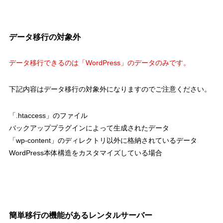
データ移行の対象外
データ移行できるのは「WordPress」のデータのみです。
下記内容はデータ移行の対象外になりますのでご注意ください。
「.htaccess」のファイル
バックアッププラグインによって生成されたデータ
「wp-content」のディレクトリ以外に格納されているデータ
WordPress本体構造をカスタマイズしている場合
簡単移行の機能があるレンタルサーバー