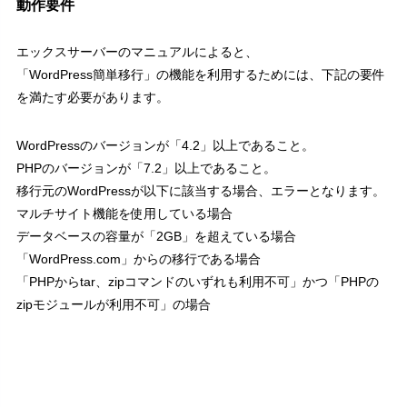
動作要件
エックスサーバーのマニュアルによると、
「WordPress簡単移行」の機能を利用するためには、下記の要件
を満たす必要があります。
WordPressのバージョンが「4.2」以上であること。
PHPのバージョンが「7.2」以上であること。
移行元のWordPressが以下に該当する場合、エラーとなります。
マルチサイト機能を使用している場合
データベースの容量が「2GB」を超えている場合
「WordPress.com」からの移行である場合
「PHPからtar、zipコマンドのいずれも利用不可」かつ「PHPの
zipモジュールが利用不可」の場合