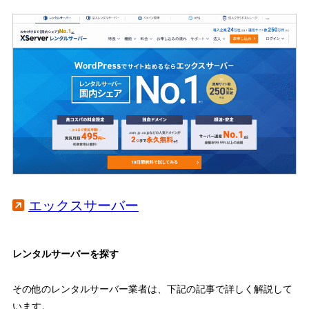
エックスサーバー
レンタルサーバーを探す
その他のレンタルサーバー業者は、下記の記事で詳しく解説して
います。