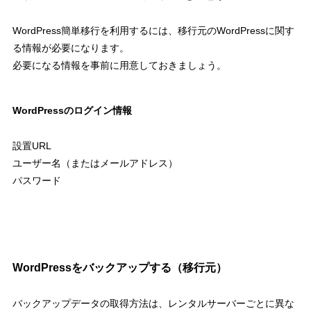
WordPress簡単移行を利用するには、移行元のWordPressに関す
る情報が必要になります。
必要になる情報を事前に用意しておきましょう。
WordPressのログイン情報
設置URL
ユーザー名（またはメールアドレス）
パスワード
WordPressをバックアップする（移行元）
バックアップデータの取得方法は、レンタルサーバーごとに異な