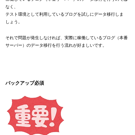
なく、
テスト環境として利用しているブログを試しにデータ移行しま
しょう。
それで問題が発生しなければ、実際に稼働しているブログ（本番
サーバー）のデータ移行を行う流れが好ましいです。
バックアップ必須