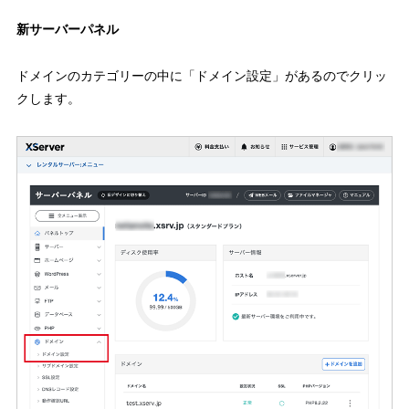
新サーバーパネル
ドメインのカテゴリーの中に「ドメイン設定」があるのでクリッ
クします。