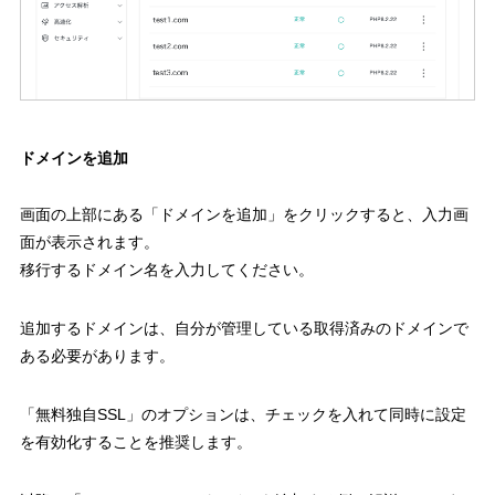
ドメインを追加
画面の上部にある「ドメインを追加」をクリックすると、入力画
面が表示されます。
移行するドメイン名を入力してください。
追加するドメインは、自分が管理している取得済みのドメインで
ある必要があります。
「無料独自SSL」のオプションは、チェックを入れて同時に設定
を有効化することを推奨します。