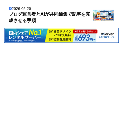
2026-05-20
ブログ運営者とAIが共同編集で記事を完
成させる手順