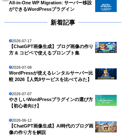
All-in-One WP Migration: サーバー移設
ができるWordPressプラグイン
新着記事
2026-07-17
【ChatGPT画像生成】ブログ画像の作り
方 & コピペで使えるプロンプト集
2026-07-08
WordPressが使えるレンタルサーバー比
較 2026【人気9サービスを比べてみた】
2026-07-07
やさしいWordPressプラグインの選び方
【初心者向け】
2026-06-12
【ChatGPT画像生成】AI時代のブログ画
像の作り方を解説