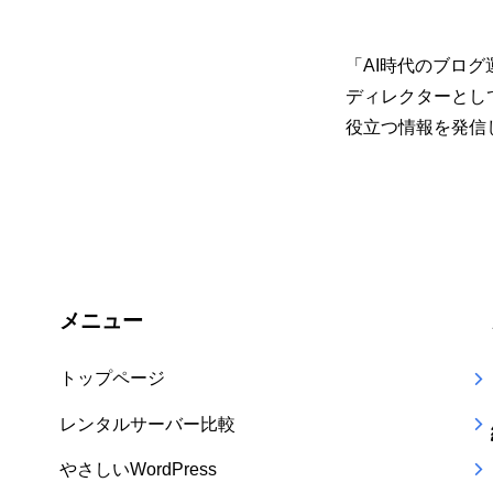
「AI時代のブログ
ディレクターとして
役立つ情報を発信
メニュー
トップページ
レンタルサーバー比較
やさしいWordPress