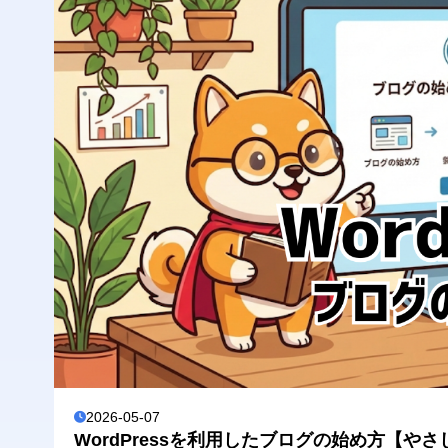
2026-05-07
WordPressを利用したブログの始め方【や