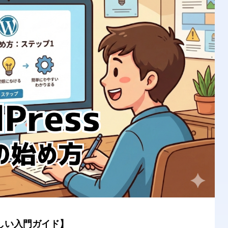
さしい入門ガイド】