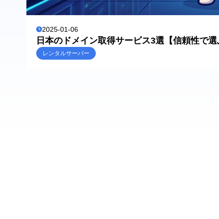
2025-01-06
日本のドメイン取得サービス3選【信頼性で選
レンタルサーバー