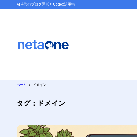
AI時代のブログ運営とCodex活用術
ホーム
ドメイン
タグ：ドメイン