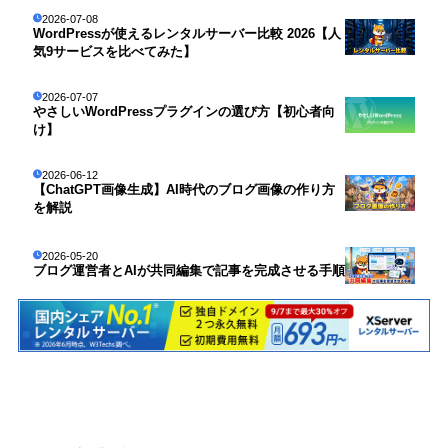
2026-07-08
WordPressが使えるレンタルサーバー比較 2026【人
気9サービスを比べてみた】
2026-07-07
やさしいWordPressプラグインの選び方【初心者向
け】
2026-06-12
【ChatGPT画像生成】AI時代のブログ画像の作り方
を解説
2026-05-20
ブログ運営者とAIが共同編集で記事を完成させる手順