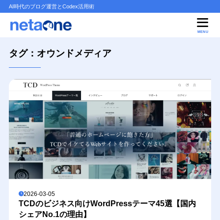
AI時代のブログ運営とCodex活用術
MENU
タグ：オウンドメディア
2026-03-05
TCDのビジネス向けWordPressテーマ45選【国内
シェアNo.1の理由】