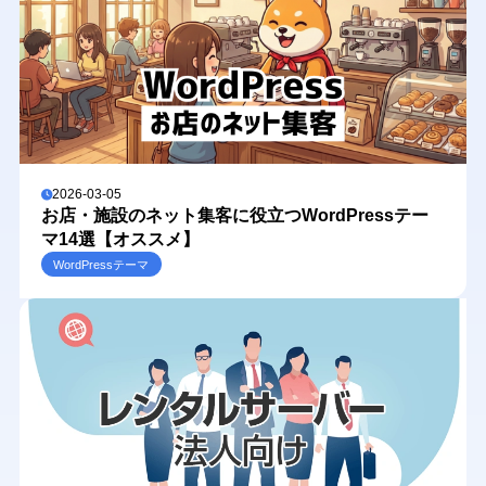
2026-03-05
お店・施設のネット集客に役立つWordPressテー
マ14選【オススメ】
WordPressテーマ