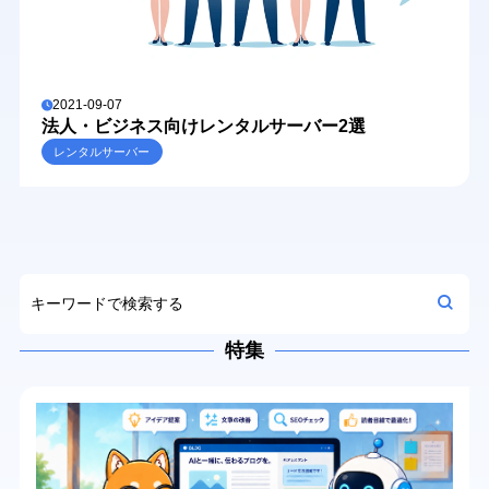
2021-09-07
法人・ビジネス向けレンタルサーバー2選
レンタルサーバー
特集