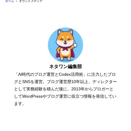
ホーム
オウンドメディア
ネタワン編集部
「AI時代のブログ運営とCodex活用術」に注力したブロ
グとSNSを運営。ブログ運営歴10年以上、ディレクター
として実務経験を積んだ後に、2013年からブロガーと
してWordPressやブログ運営に役立つ情報を発信してい
ます。