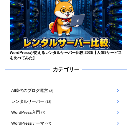
WordPressが使えるレンタルサーバー比較 2026【人気9サービス
を比べてみた】
カテゴリー
AI時代のブログ運営
(3)
レンタルサーバー
(13)
WordPress入門
(7)
WordPressテーマ
(21)