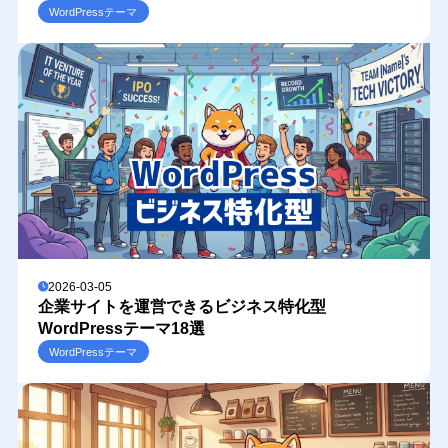
WordPressテーマ
2026-03-05
企業サイトを運営できるビジネス特化型
WordPressテーマ18選
WordPressテーマ