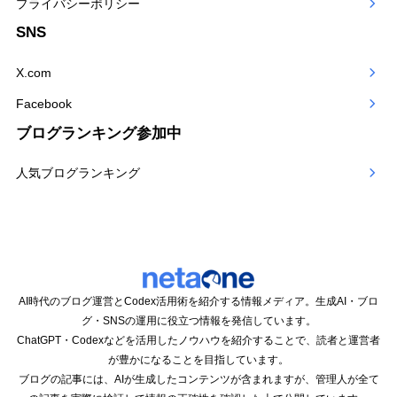
プライバシーポリシー
SNS
X.com
Facebook
ブログランキング参加中
人気ブログランキング
AI時代のブログ運営とCodex活用術を紹介する情報メディア。生成AI・ブロ
グ・SNSの運用に役立つ情報を発信しています。
ChatGPT・Codexなどを活用したノウハウを紹介することで、読者と運営者
が豊かになることを目指しています。
ブログの記事には、AIが生成したコンテンツが含まれますが、管理人が全て