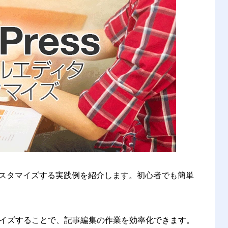
にカスタマイズする実践例を紹介します。初心者でも簡単
イズすることで、記事編集の作業を効率化できます。