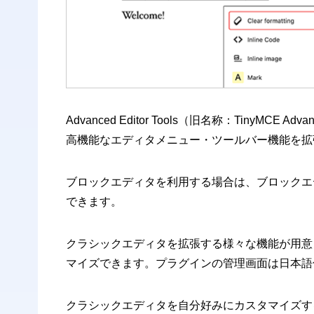
Advanced Editor Tools（旧名称：Tiny
高機能なエディタメニュー・ツールバー機能を拡張で
ブロックエディタを利用する場合は、ブロックエ
できます。
クラシックエディタを拡張する様々な機能が用意
マイズできます。プラグインの管理画面は日本語
クラシックエディタを自分好みにカスタマイズす