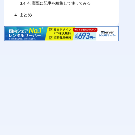
4. 実際に記事を編集して使ってみる
3.4
4
まとめ