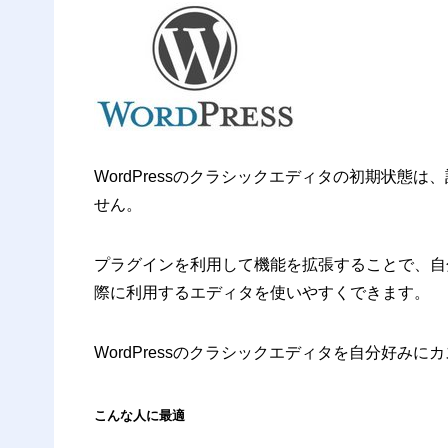
WordPressのクラシックエディタの初期状態
せん。
プラグインを利用して機能を拡張することで、自
際に利用するエディタを使いやすくできます。
WordPressのクラシックエディタを自分好み
こんな人に最適