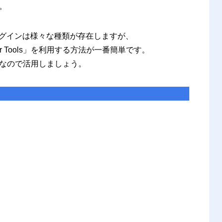
。
プラグインは様々な種類が存在しますが、
or Tools」を利用する方法が一番簡単です。
なので活用しましょう。