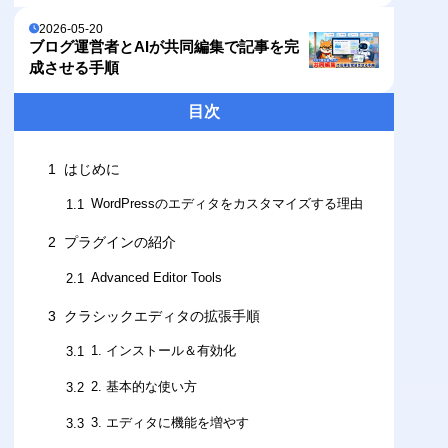
2026-05-20
ブログ運営者とAIが共同編集で記事を完
成させる手順
目次
1
はじめに
WordPressのエディタをカスタマイズする理由
1.1
2
プラグインの紹介
Advanced Editor Tools
2.1
3
クラシックエディタの拡張手順
1. インストール＆有効化
3.1
2. 基本的な使い方
3.2
3. エディタに機能を増やす
3.3