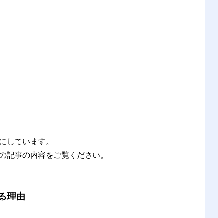
にしています。
の記事の内容をご覧ください。
する理由