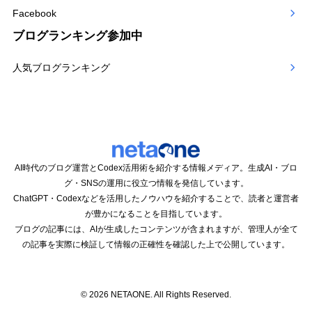
Facebook
ブログランキング参加中
人気ブログランキング
AI時代のブログ運営とCodex活用術を紹介する情報メディア。生成AI・ブロ
グ・SNSの運用に役立つ情報を発信しています。
ChatGPT・Codexなどを活用したノウハウを紹介することで、読者と運営者
が豊かになることを目指しています。
ブログの記事には、AIが生成したコンテンツが含まれますが、管理人が全て
の記事を実際に検証して情報の正確性を確認した上で公開しています。
© 2026 NETAONE. All Rights Reserved.