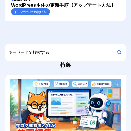
WordPress本体の更新手順【アップデート方法】
旧・WordPress使い方
特集