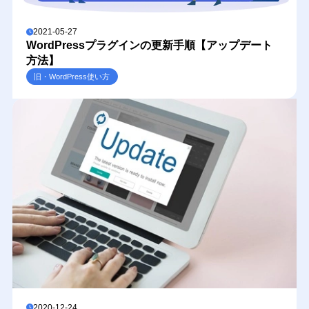
2021-05-27
WordPressプラグインの更新手順【アップデート
方法】
旧・WordPress使い方
2020-12-24