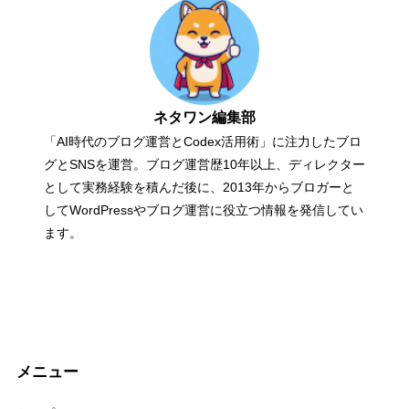
ネタワン編集部
「AI時代のブログ運営とCodex活用術」に注力したブロ
グとSNSを運営。ブログ運営歴10年以上、ディレクター
として実務経験を積んだ後に、2013年からブロガーと
してWordPressやブログ運営に役立つ情報を発信してい
ます。
メニュー