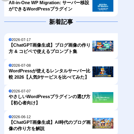
All-in-One WP Migration: サーバー移設
ができるWordPressプラグイン
新着記事
2026-07-17
【ChatGPT画像生成】ブログ画像の作り
方 & コピペで使えるプロンプト集
2026-07-08
WordPressが使えるレンタルサーバー比
較 2026【人気9サービスを比べてみた】
2026-07-07
やさしいWordPressプラグインの選び方
【初心者向け】
2026-06-12
【ChatGPT画像生成】AI時代のブログ画
像の作り方を解説