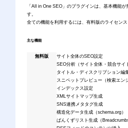
「All in One SEO」のプラグインは、基
す。
全ての機能を利用するには、有料版のライセンス
主な機能
無料版
サイト全体のSEO設定
SEO分析（サイト全体・競合サイ
タイトル・ディスクリプション編
スニペットプレビュー
（検索エン
インデックス設定
XMLサイトマップ生成
SNS連携メタタグ生成
構造化データ生成（schema.org）
ぱんくずリスト生成（Breadcrumb