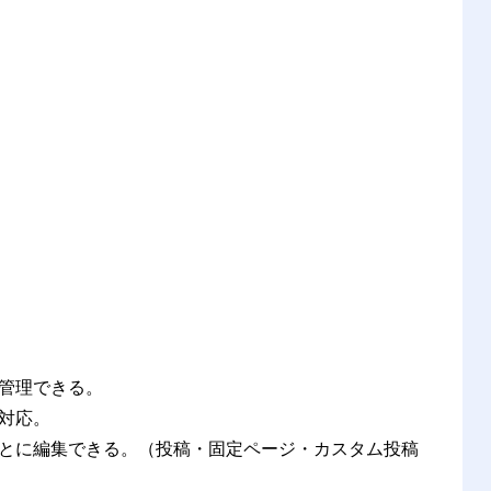
管理できる。
対応。
とに編集できる。
（投稿・固定ページ・カスタム投稿