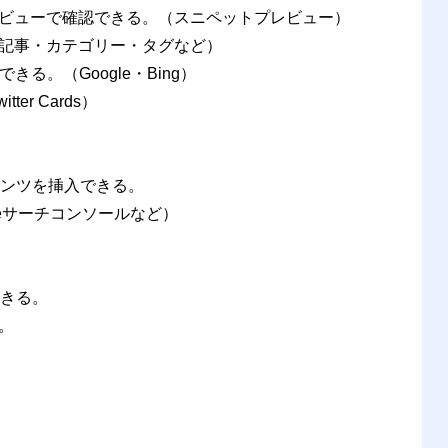
ビューで確認できる。（スニペットプレビュー）
記事・カテゴリー・タグなど）
る。（Google・Bing）
r Cards）
テンツを挿入できる。
gleサーチコンソールなど）
できる。
。