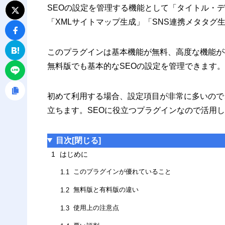
SEOの設定を管理する機能として「タイトル・
「XMLサイトマップ生成」「SNS連携メタタグ
このプラグインは基本機能が無料、高度な機能が
無料版でも基本的なSEOの設定を管理できます。
初めて利用する場合、設定項目が非常に多いので
立ちます。SEOに役立つプラグインなので活用
目次
[閉じる]
1
はじめに
このプラグインが優れていること
1.1
無料版と有料版の違い
1.2
使用上の注意点
1.3