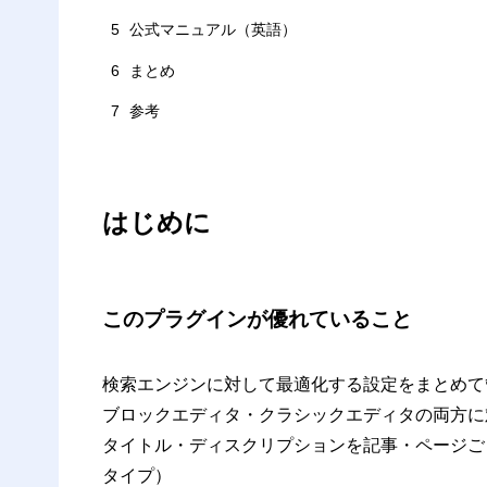
5
公式マニュアル（英語）
6
まとめ
7
参考
はじめに
このプラグインが優れていること
検索エンジンに対して最適化する設定をまとめて
ブロックエディタ・クラシックエディタの両方に
タイトル・ディスクリプションを記事・ページご
タイプ）