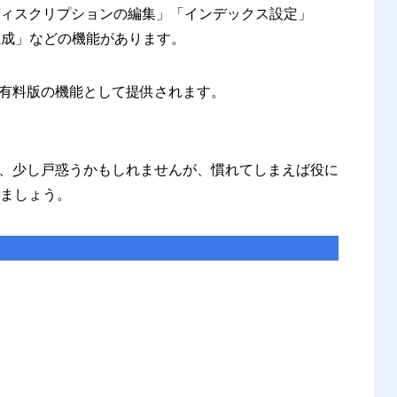
ディスクリプションの編集」「インデックス設定」
生成」などの機能があります。
有料版の機能として提供されます。
、少し戸惑うかもしれませんが、慣れてしまえば役に
しましょう。