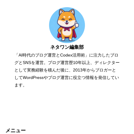
ネタワン編集部
「AI時代のブログ運営とCodex活用術」に注力したブロ
グとSNSを運営。ブログ運営歴10年以上、ディレクター
として実務経験を積んだ後に、2013年からブロガーと
してWordPressやブログ運営に役立つ情報を発信してい
ます。
メニュー