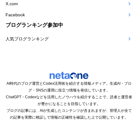
X.com
Facebook
ブログランキング参加中
人気ブログランキング
AI時代のブログ運営とCodex活用術を紹介する情報メディア。生成AI・ブロ
グ・SNSの運用に役立つ情報を発信しています。
ChatGPT・Codexなどを活用したノウハウを紹介することで、読者と運営者
が豊かになることを目指しています。
ブログの記事には、AIが生成したコンテンツが含まれますが、管理人が全て
の記事を実際に検証して情報の正確性を確認した上で公開しています。