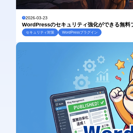
2026-03-23
WordPressのセキュリティ強化ができる無料
セキュリティ対策
WordPressプラグイン