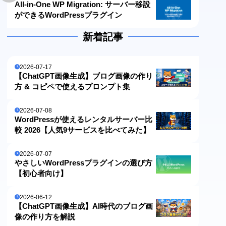
All-in-One WP Migration: サーバー移設
ができるWordPressプラグイン
新着記事
2026-07-17
【ChatGPT画像生成】ブログ画像の作り
方 & コピペで使えるプロンプト集
2026-07-08
WordPressが使えるレンタルサーバー比
較 2026【人気9サービスを比べてみた】
2026-07-07
やさしいWordPressプラグインの選び方
【初心者向け】
2026-06-12
【ChatGPT画像生成】AI時代のブログ画
像の作り方を解説