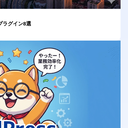
プラグイン8選