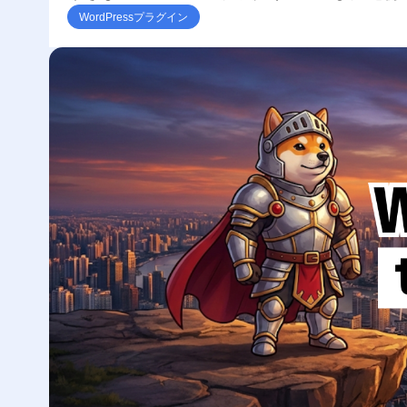
WordPressプラグイン