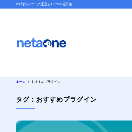
AI時代のブログ運営とCodex活用術
ホーム
おすすめプラグイン
タグ：おすすめプラグイン