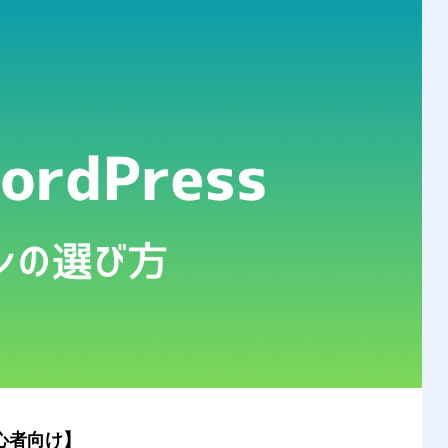
初心者向け】