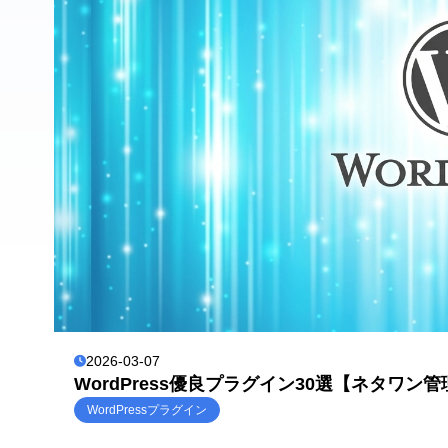
2026-03-07
WordPress優良プラグイン30選【ネタワン
WordPressプラグイン