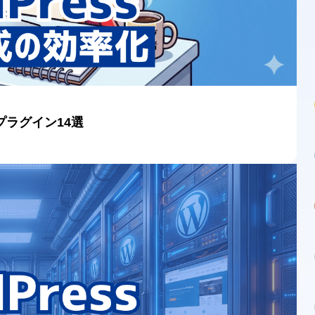
プラグイン14選