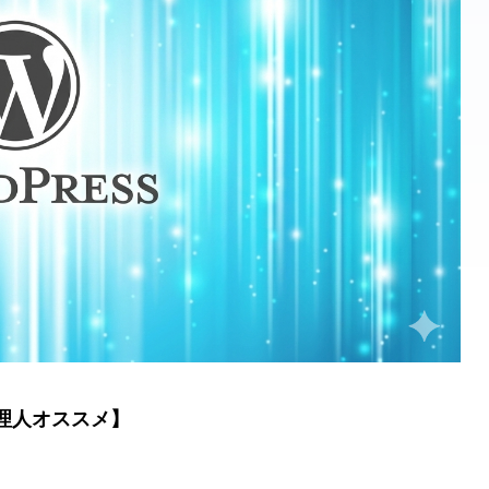
管理人オススメ】