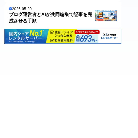
2026-05-20
ブログ運営者とAIが共同編集で記事を完
成させる手順