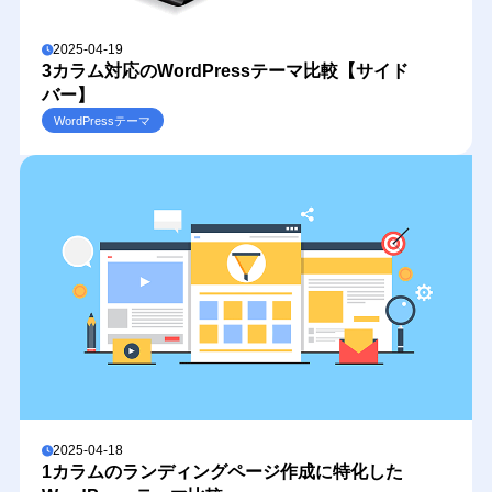
2025-04-19
3カラム対応のWordPressテーマ比較【サイド
バー】
WordPressテーマ
2025-04-18
1カラムのランディングページ作成に特化した