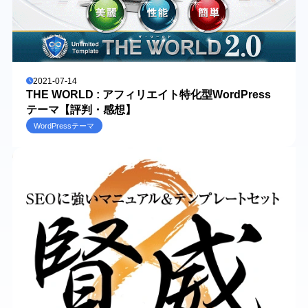
2021-07-14
THE WORLD : アフィリエイト特化型WordPress
テーマ【評判・感想】
WordPressテーマ