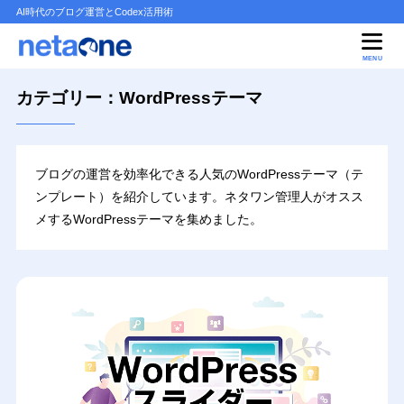
AI時代のブログ運営とCodex活用術
MENU
カテゴリー：WordPressテーマ
ブログの運営を効率化できる人気のWordPressテーマ（テ
ンプレート）を紹介しています。ネタワン管理人がオスス
メするWordPressテーマを集めました。