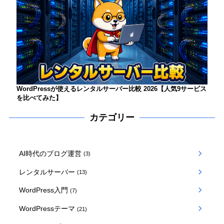
WordPressが使えるレンタルサーバー比較 2026【人気9サービス
を比べてみた】
カテゴリー
AI時代のブログ運営
(3)
レンタルサーバー
(13)
WordPress入門
(7)
WordPressテーマ
(21)