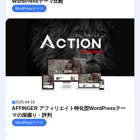
WordPressテーマ比較
WordPressテーマ
2025-04-16
AFFINGER アフィリエイト特化型WordPressテー
マの深掘り・評判
WordPressテーマ