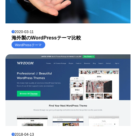
2020-03-11
海外製のWordPressテーマ比較
WordPressテーマ
2018-04-13