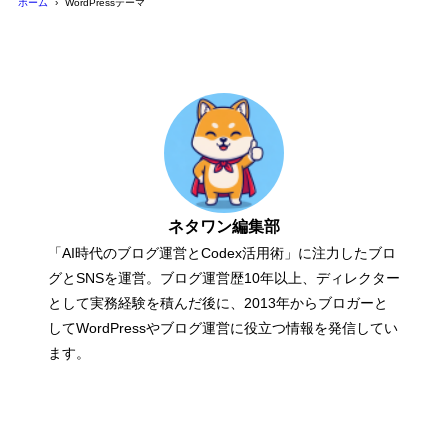
ホーム
WordPressテーマ
ネタワン編集部
「AI時代のブログ運営とCodex活用術」に注力したブロ
グとSNSを運営。ブログ運営歴10年以上、ディレクター
として実務経験を積んだ後に、2013年からブロガーと
してWordPressやブログ運営に役立つ情報を発信してい
ます。