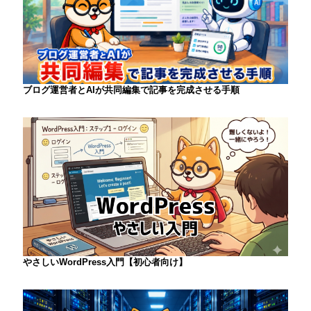
ブログ運営者とAIが共同編集で記事を完成させる手順
やさしいWordPress入門【初心者向け】