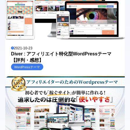
2021-10-23
Diver : アフィリエイト特化型WordPressテーマ
【評判・感想】
WordPressテーマ