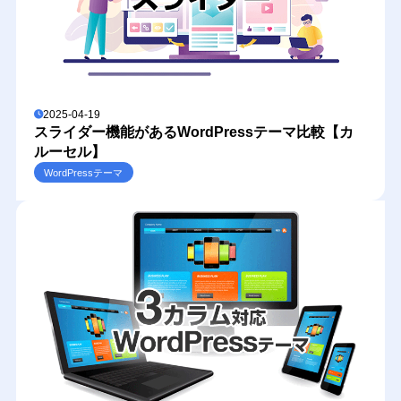
2025-04-19
スライダー機能があるWordPressテーマ比較【カ
ルーセル】
WordPressテーマ