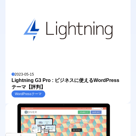
2023-05-15
Lightning G3 Pro : ビジネスに使えるWordPress
テーマ【評判】
WordPressテーマ