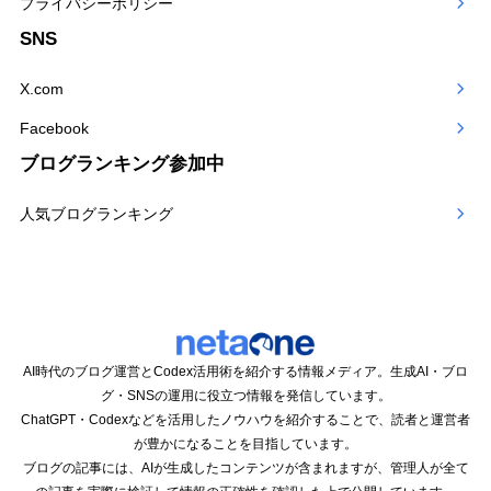
プライバシーポリシー
SNS
X.com
Facebook
ブログランキング参加中
人気ブログランキング
AI時代のブログ運営とCodex活用術を紹介する情報メディア。生成AI・ブロ
グ・SNSの運用に役立つ情報を発信しています。
ChatGPT・Codexなどを活用したノウハウを紹介することで、読者と運営者
が豊かになることを目指しています。
ブログの記事には、AIが生成したコンテンツが含まれますが、管理人が全て