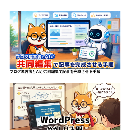
ブログ運営者とAIが共同編集で記事を完成させる手順