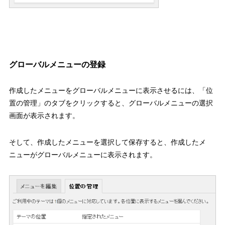
グローバルメニューの登録
作成したメニューをグローバルメニューに表示させるには、「位
置の管理」のタブをクリックすると、グローバルメニューの選択
画面が表示されます。
そして、作成したメニューを選択して保存すると、作成したメ
ニューがグローバルメニューに表示されます。