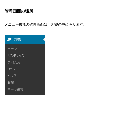
管理画面の場所
メニュー機能の管理画面は、外観の中にあります。