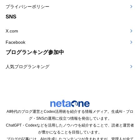
プライバシーポリシー
SNS
X.com
Facebook
ブログランキング参加中
人気ブログランキング
AI時代のブログ運営とCodex活用術を紹介する情報メディア。生成AI・ブロ
グ・SNSの運用に役立つ情報を発信しています。
ChatGPT・Codexなどを活用したノウハウを紹介することで、読者と運営者
が豊かになることを目指しています。
ブログの記事には、AIが生成したコンテンツが含まれますが、管理人が全て