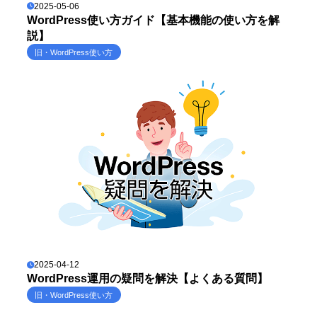
2025-05-06
WordPress使い方ガイド【基本機能の使い方を解
説】
旧・WordPress使い方
2025-04-12
WordPress運用の疑問を解決【よくある質問】
旧・WordPress使い方