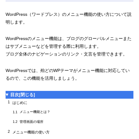
WordPress（ワードプレス）のメニュー機能の使い方について説
明します。
WordPressのメニュー機能は、ブログのグローバルメニューまた
はサブメニューなどを管理する際に利用します。
ブログ全体のナビゲーションのリンク・文言を管理できます。
WordPressでは、殆どのWPテーマがメニュー機能に対応してい
るので、この機能を活用しましょう。
目次
[閉じる]
1
はじめに
メニュー機能とは？
1.1
管理画面の場所
1.2
2
メニュー機能の使い方