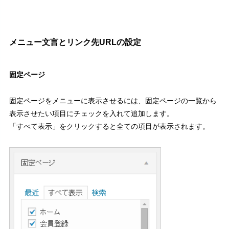
メニュー文言とリンク先URLの設定
固定ページ
固定ページをメニューに表示させるには、固定ページの一覧から
表示させたい項目にチェックを入れて追加します。
「すべて表示」をクリックすると全ての項目が表示されます。