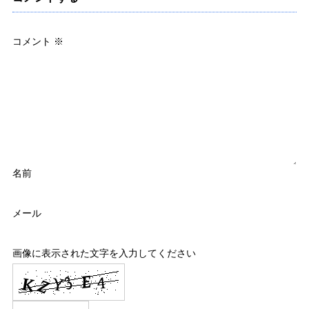
コメント
※
名前
メール
画像に表示された文字を入力してください