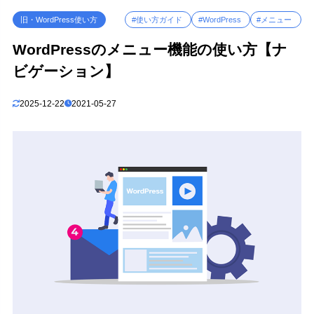
3
まとめ
旧・WordPress使い方
#使い方ガイド
#WordPress
#メニュー
WordPressのメニュー機能の使い方【ナ
ビゲーション】
2025-12-22
2021-05-27