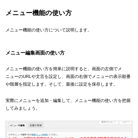
メニュー機能の使い方
メニュー機能の使い方について説明します。
メニュー編集画面の使い方
メニュー機能の使い方を簡単に説明すると、画面の左側でメ
ニューのURLや文言を設定し、画面の右側でメニューの表示順番
や階層を指定します。そして、最後に設定を保存します。
実際にメニューを追加・編集して、メニュー機能の使い方を把握
してみましょう。