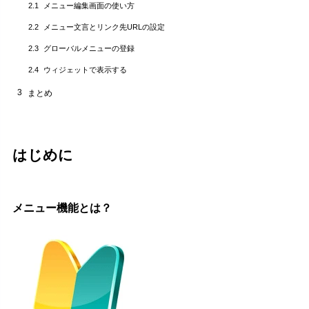
メニュー編集画面の使い方
2.1
メニュー文言とリンク先URLの設定
2.2
グローバルメニューの登録
2.3
ウィジェットで表示する
2.4
3
まとめ
はじめに
メニュー機能とは？