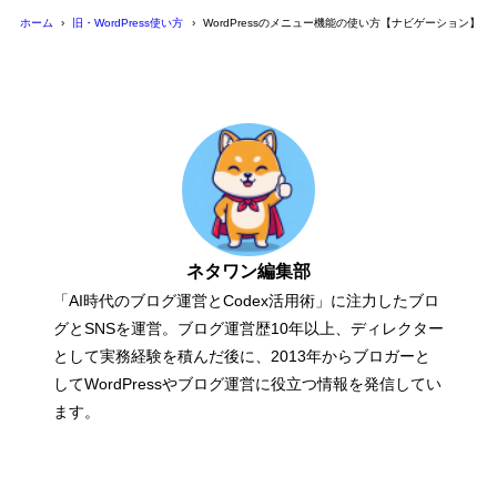
ホーム
旧・WordPress使い方
WordPressのメニュー機能の使い方【ナビゲーション】
ネタワン編集部
「AI時代のブログ運営とCodex活用術」に注力したブロ
グとSNSを運営。ブログ運営歴10年以上、ディレクター
として実務経験を積んだ後に、2013年からブロガーと
してWordPressやブログ運営に役立つ情報を発信してい
ます。