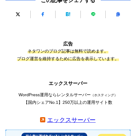
この記事をシェアする
広告
ネタワンのブログ記事は無料で読めます。
ブログ運営を維持するために広告を表示しています。
エックスサーバー
WordPress運用ならレンタルサーバー
（ホスティング）
【国内シェアNo.1】250万以上の運用サイト数
エックスサーバー