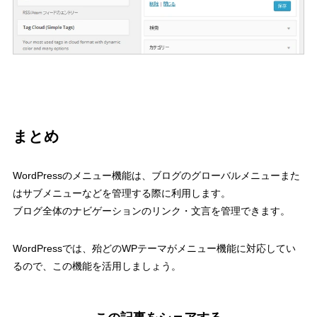
まとめ
WordPressのメニュー機能は、ブログのグローバルメニューまた
はサブメニューなどを管理する際に利用します。
ブログ全体のナビゲーションのリンク・文言を管理できます。
WordPressでは、殆どのWPテーマがメニュー機能に対応してい
るので、この機能を活用しましょう。