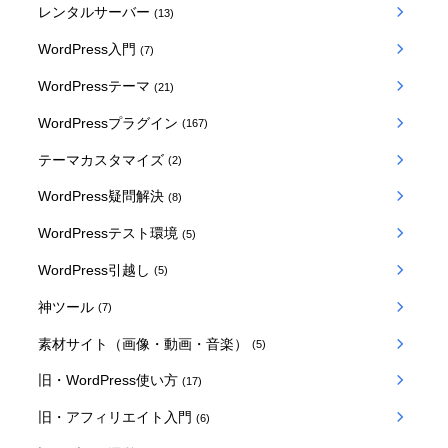
レンタルサーバー
(13)
WordPress入門
(7)
WordPressテーマ
(21)
WordPressプラグイン
(167)
テーマカスタマイズ
(2)
WordPress疑問解決
(8)
WordPressテスト環境
(5)
WordPress引越し
(5)
神ツール
(7)
素材サイト（画像・動画・音楽）
(5)
旧・WordPress使い方
(17)
旧・アフィリエイト入門
(6)