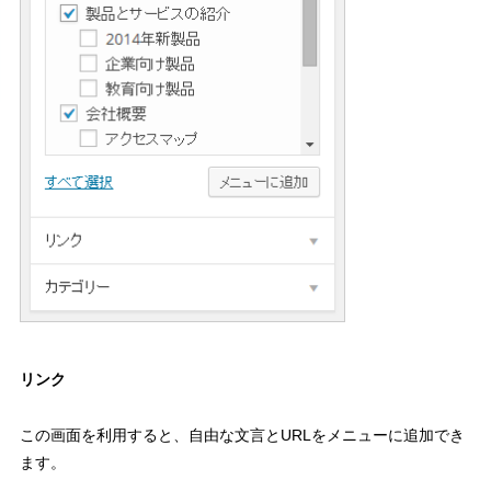
リンク
この画面を利用すると、自由な文言とURLをメニューに追加でき
ます。