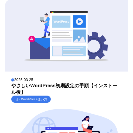
2025-03-25
やさしいWordPress初期設定の手順【インストー
ル後】
旧・WordPress使い方