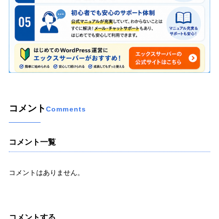
コメント
Comments
コメント一覧
コメントはありません。
コメントする