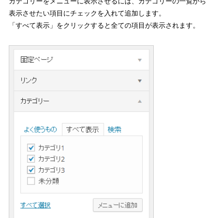
カテゴリーをメニューに表示させるには、カテゴリーの一覧から
表示させたい項目にチェックを入れて追加します。
「すべて表示」をクリックすると全ての項目が表示されます。