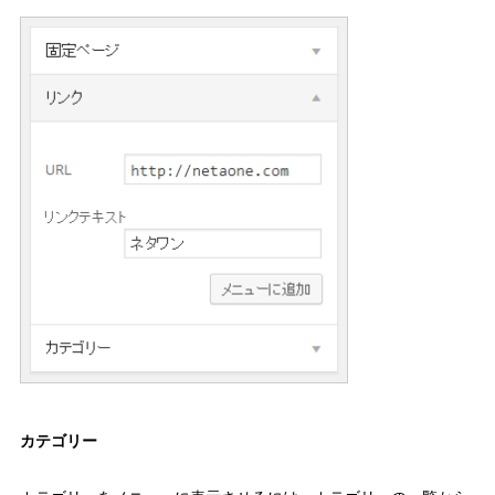
カテゴリー