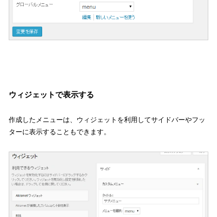
ウィジェットで表示する
作成したメニューは、ウィジェットを利用してサイドバーやフッ
ターに表示することもできます。