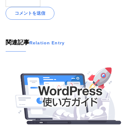
関連記事
Relation Entry