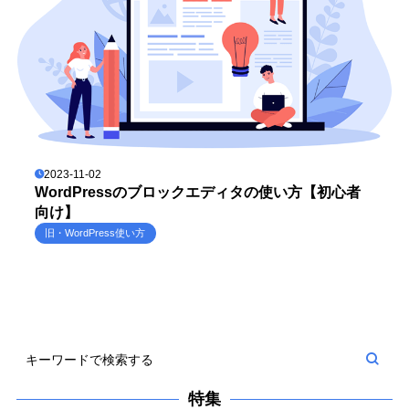
2023-11-02
WordPressのブロックエディタの使い方【初心者
向け】
旧・WordPress使い方
特集