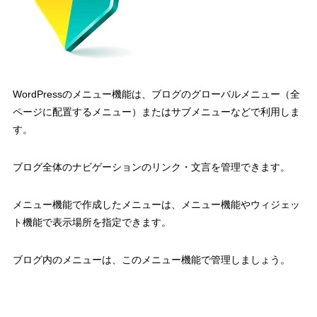
WordPressのメニュー機能は、ブログのグローバルメニュー（全
ページに配置するメニュー）またはサブメニューなどで利用しま
す。
ブログ全体のナビゲーションのリンク・文言を管理できます。
メニュー機能で作成したメニューは、メニュー機能やウィジェッ
ト機能で表示場所を指定できます。
ブログ内のメニューは、このメニュー機能で管理しましょう。