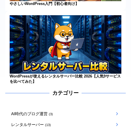
やさしいWordPress入門【初心者向け】
WordPressが使えるレンタルサーバー比較 2026【人気9サービス
を比べてみた】
カテゴリー
AI時代のブログ運営
(3)
レンタルサーバー
(13)