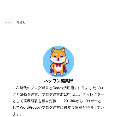
ホーム
最適化
ネタワン編集部
「AI時代のブログ運営とCodex活用術」に注力したブロ
グとSNSを運営。ブログ運営歴10年以上、ディレクター
として実務経験を積んだ後に、2013年からブロガーと
してWordPressやブログ運営に役立つ情報を発信してい
ます。