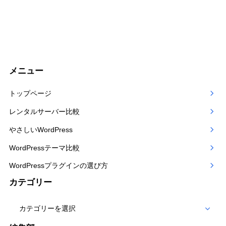
メニュー
トップページ
レンタルサーバー比較
やさしいWordPress
WordPressテーマ比較
WordPressプラグインの選び方
カテゴリー
カ