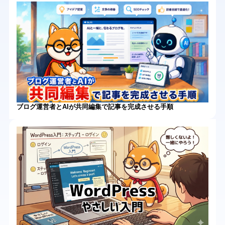
ブログ運営者とAIが共同編集で記事を完成させる手順