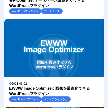
WP-Optimize: データベース最適化ができる
WordPressプラグイン
WordPressプラグイン
データベース
2021-03-02
EWWW Image Optimizer: 画像を最適化できる
WordPressプラグイン
WordPressプラグイン
メディアライブラリ